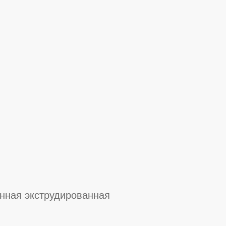
нная экструдированная