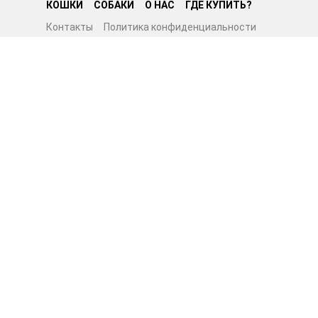
КОШКИ
СОБАКИ
О НАС
ГДЕ КУПИТЬ?
Контакты
Политика конфиденциальности