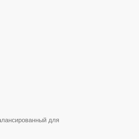
алансированный для